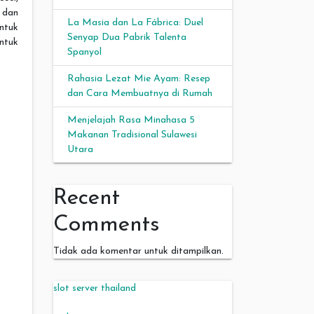
 dan
La Masia dan La Fábrica: Duel
ntuk
Senyap Dua Pabrik Talenta
ntuk
Spanyol
Rahasia Lezat Mie Ayam: Resep
dan Cara Membuatnya di Rumah
Menjelajah Rasa Minahasa 5
Makanan Tradisional Sulawesi
Utara
Recent
Comments
Tidak ada komentar untuk ditampilkan.
slot server thailand