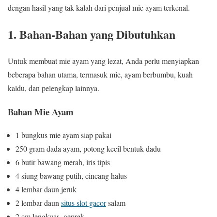
dengan hasil yang tak kalah dari penjual mie ayam terkenal.
1. Bahan-Bahan yang Dibutuhkan
Untuk membuat mie ayam yang lezat, Anda perlu menyiapkan
beberapa bahan utama, termasuk mie, ayam berbumbu, kuah
kaldu, dan pelengkap lainnya.
Bahan Mie Ayam
1 bungkus mie ayam siap pakai
250 gram dada ayam, potong kecil bentuk dadu
6 butir bawang merah, iris tipis
4 siung bawang putih, cincang halus
4 lembar daun jeruk
2 lembar daun
situs slot gacor
salam
2 cm lengkuas, geprek