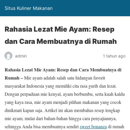
Situs Kuliner Makanan
Rahasia Lezat Mie Ayam: Resep
dan Cara Membuatnya di Rumah
admin
1 tahun ago
Rahasia Lezat Mie Ayam: Resep dan Cara Membuatnya di
Rumah –
Mie ayam adalah salah satu hidangan favorit
masyarakat Indonesia yang memiliki cita rasa gurih dan lezat.
Dengan perpaduan mie kenyal, ayam berbumbu, serta kuah kaldu
yang kaya rasa, mie ayam menjadi pilihan makanan yang cocok
dinikmati kapan saja. Artikel ini akan membahas resep lengkap
mie ayam, mulai dari bahan-bahan hingga cara penyajiannya,
sehingga Anda bisa membuatnya sendiri
sweet bonanza
di rumah