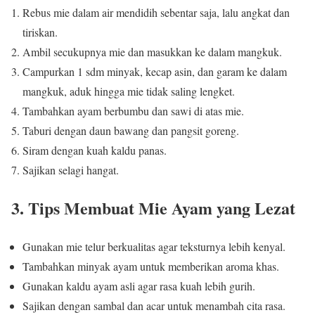
Rebus mie dalam air mendidih sebentar saja, lalu angkat dan
tiriskan.
Ambil secukupnya mie dan masukkan ke dalam mangkuk.
Campurkan 1 sdm minyak, kecap asin, dan garam ke dalam
mangkuk, aduk hingga mie tidak saling lengket.
Tambahkan ayam berbumbu dan sawi di atas mie.
Taburi dengan daun bawang dan pangsit goreng.
Siram dengan kuah kaldu panas.
Sajikan selagi hangat.
3. Tips Membuat Mie Ayam yang Lezat
Gunakan mie telur berkualitas agar teksturnya lebih kenyal.
Tambahkan minyak ayam untuk memberikan aroma khas.
Gunakan kaldu ayam asli agar rasa kuah lebih gurih.
Sajikan dengan sambal dan acar untuk menambah cita rasa.