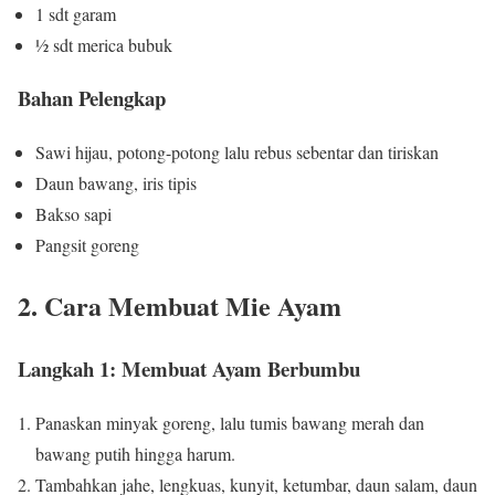
1 sdt garam
½ sdt merica bubuk
Bahan Pelengkap
Sawi hijau, potong-potong lalu rebus sebentar dan tiriskan
Daun bawang, iris tipis
Bakso sapi
Pangsit goreng
2. Cara Membuat Mie Ayam
Langkah 1: Membuat Ayam Berbumbu
Panaskan minyak goreng, lalu tumis bawang merah dan
bawang putih hingga harum.
Tambahkan jahe, lengkuas, kunyit, ketumbar, daun salam, daun