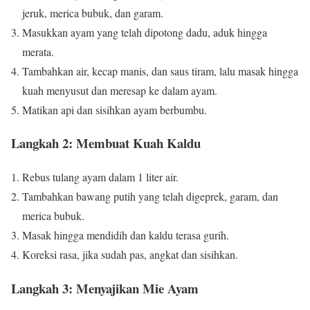
jeruk, merica bubuk, dan garam.
Masukkan ayam yang telah dipotong dadu, aduk hingga
merata.
Tambahkan air, kecap manis, dan saus tiram, lalu masak hingga
kuah menyusut dan meresap ke dalam ayam.
Matikan api dan sisihkan ayam berbumbu.
Langkah 2: Membuat Kuah Kaldu
Rebus tulang ayam dalam 1 liter air.
Tambahkan bawang putih yang telah digeprek, garam, dan
merica bubuk.
Masak hingga mendidih dan kaldu terasa gurih.
Koreksi rasa, jika sudah pas, angkat dan sisihkan.
Langkah 3: Menyajikan Mie Ayam