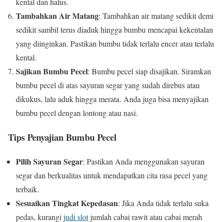
kental dan halus.
Tambahkan Air Matang
: Tambahkan air matang sedikit demi
sedikit sambil terus diaduk hingga bumbu mencapai kekentalan
yang diinginkan. Pastikan bumbu tidak terlalu encer atau terlalu
kental.
Sajikan Bumbu Pecel
: Bumbu pecel siap disajikan. Siramkan
bumbu pecel di atas sayuran segar yang sudah direbus atau
dikukus, lalu aduk hingga merata. Anda juga bisa menyajikan
bumbu pecel dengan lontong atau nasi.
Tips Penyajian Bumbu Pecel
Pilih Sayuran Segar
: Pastikan Anda menggunakan sayuran
segar dan berkualitas untuk mendapatkan cita rasa pecel yang
terbaik.
Sesuaikan Tingkat Kepedasan
: Jika Anda tidak terlalu suka
pedas, kurangi
judi slot
jumlah cabai rawit atau cabai merah