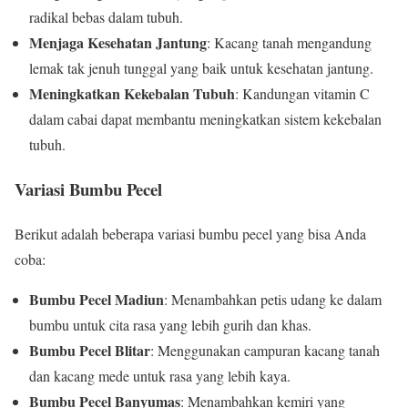
radikal bebas dalam tubuh.
Menjaga Kesehatan Jantung
: Kacang tanah mengandung
lemak tak jenuh tunggal yang baik untuk kesehatan jantung.
Meningkatkan Kekebalan Tubuh
: Kandungan vitamin C
dalam cabai dapat membantu meningkatkan sistem kekebalan
tubuh.
Variasi Bumbu Pecel
Berikut adalah beberapa variasi bumbu pecel yang bisa Anda
coba:
Bumbu Pecel Madiun
: Menambahkan petis udang ke dalam
bumbu untuk cita rasa yang lebih gurih dan khas.
Bumbu Pecel Blitar
: Menggunakan campuran kacang tanah
dan kacang mede untuk rasa yang lebih kaya.
Bumbu Pecel Banyumas
: Menambahkan kemiri yang