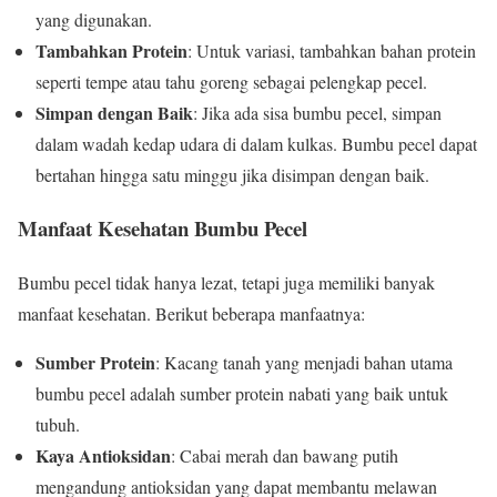
yang digunakan.
Tambahkan Protein
: Untuk variasi, tambahkan bahan protein
seperti tempe atau tahu goreng sebagai pelengkap pecel.
Simpan dengan Baik
: Jika ada sisa bumbu pecel, simpan
dalam wadah kedap udara di dalam kulkas. Bumbu pecel dapat
bertahan hingga satu minggu jika disimpan dengan baik.
Manfaat Kesehatan Bumbu Pecel
Bumbu pecel tidak hanya lezat, tetapi juga memiliki banyak
manfaat kesehatan. Berikut beberapa manfaatnya:
Sumber Protein
: Kacang tanah yang menjadi bahan utama
bumbu pecel adalah sumber protein nabati yang baik untuk
tubuh.
Kaya Antioksidan
: Cabai merah dan bawang putih
mengandung antioksidan yang dapat membantu melawan