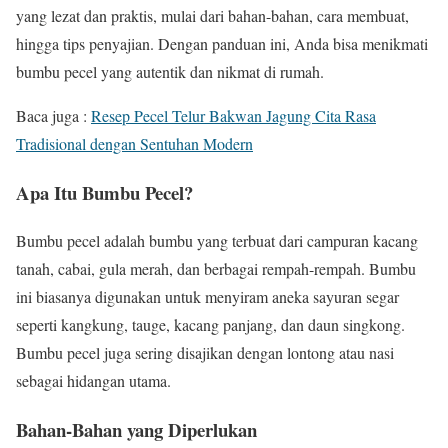
yang lezat dan praktis, mulai dari bahan-bahan, cara membuat,
hingga tips penyajian. Dengan panduan ini, Anda bisa menikmati
bumbu pecel yang autentik dan nikmat di rumah.
Baca juga :
Resep Pecel Telur Bakwan Jagung Cita Rasa
Tradisional dengan Sentuhan Modern
Apa Itu Bumbu Pecel?
Bumbu pecel adalah bumbu yang terbuat dari campuran kacang
tanah, cabai, gula merah, dan berbagai rempah-rempah. Bumbu
ini biasanya digunakan untuk menyiram aneka sayuran segar
seperti kangkung, tauge, kacang panjang, dan daun singkong.
Bumbu pecel juga sering disajikan dengan lontong atau nasi
sebagai hidangan utama.
Bahan-Bahan yang Diperlukan