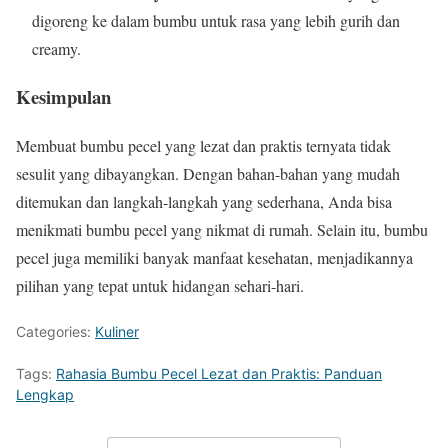
digoreng ke dalam bumbu untuk rasa yang lebih gurih dan
creamy.
Kesimpulan
Membuat bumbu pecel yang lezat dan praktis ternyata tidak
sesulit yang dibayangkan. Dengan bahan-bahan yang mudah
ditemukan dan langkah-langkah yang sederhana, Anda bisa
menikmati bumbu pecel yang nikmat di rumah. Selain itu, bumbu
pecel juga memiliki banyak manfaat kesehatan, menjadikannya
pilihan yang tepat untuk hidangan sehari-hari.
Categories:
Kuliner
Tags:
Rahasia Bumbu Pecel Lezat dan Praktis: Panduan
Lengkap