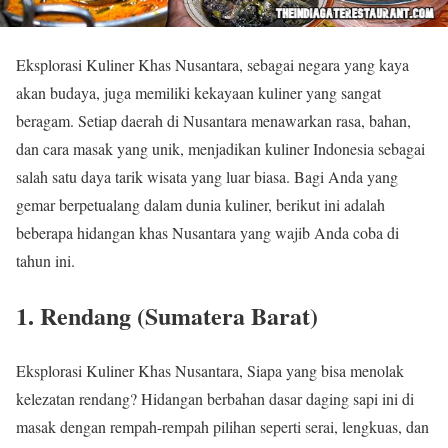
Eksplorasi Kuliner Khas Nusantara, sebagai negara yang kaya
akan budaya, juga memiliki kekayaan kuliner yang sangat
beragam. Setiap daerah di Nusantara menawarkan rasa, bahan,
dan cara masak yang unik, menjadikan kuliner Indonesia sebagai
salah satu daya tarik wisata yang luar biasa. Bagi Anda yang
gemar berpetualang dalam dunia kuliner, berikut ini adalah
beberapa hidangan khas Nusantara yang wajib Anda coba di
tahun ini.
1.
Rendang (Sumatera Barat)
Eksplorasi Kuliner Khas Nusantara, Siapa yang bisa menolak
kelezatan rendang? Hidangan berbahan dasar daging sapi ini di
masak dengan rempah-rempah pilihan seperti serai, lengkuas, dan