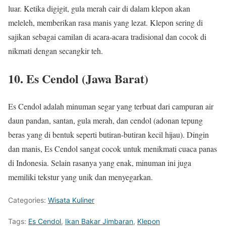
luar. Ketika digigit, gula merah cair di dalam klepon akan
meleleh, memberikan rasa manis yang lezat. Klepon sering di
sajikan sebagai camilan di acara-acara tradisional dan cocok di
nikmati dengan secangkir teh.
10.
Es Cendol (Jawa Barat)
Es Cendol adalah minuman segar yang terbuat dari campuran air
daun pandan, santan, gula merah, dan cendol (adonan tepung
beras yang di bentuk seperti butiran-butiran kecil hijau). Dingin
dan manis, Es Cendol sangat cocok untuk menikmati cuaca panas
di Indonesia. Selain rasanya yang enak, minuman ini juga
memiliki tekstur yang unik dan menyegarkan.
Categories:
Wisata Kuliner
Tags:
Es Cendol
,
Ikan Bakar Jimbaran
,
Klepon