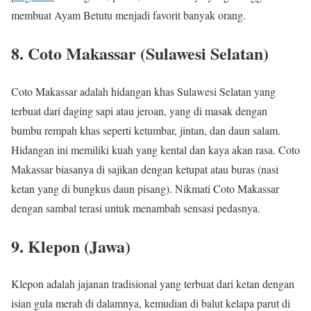
membuat Ayam Betutu menjadi favorit banyak orang.
8.
Coto Makassar (Sulawesi Selatan)
Coto Makassar adalah hidangan khas Sulawesi Selatan yang
terbuat dari daging sapi atau jeroan, yang di masak dengan
bumbu rempah khas seperti ketumbar, jintan, dan daun salam.
Hidangan ini memiliki kuah yang kental dan kaya akan rasa. Coto
Makassar biasanya di sajikan dengan ketupat atau buras (nasi
ketan yang di bungkus daun pisang). Nikmati Coto Makassar
dengan sambal terasi untuk menambah sensasi pedasnya.
9.
Klepon (Jawa)
Klepon adalah jajanan tradisional yang terbuat dari ketan dengan
isian gula merah di dalamnya, kemudian di balut kelapa parut di