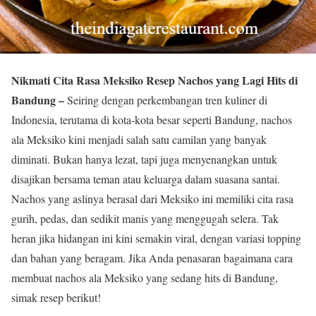
Nikmati Cita Rasa Meksiko Resep Nachos yang Lagi Hits di
Bandung –
Seiring dengan perkembangan tren kuliner di
Indonesia, terutama di kota-kota besar seperti Bandung, nachos
ala Meksiko kini menjadi salah satu camilan yang banyak
diminati. Bukan hanya lezat, tapi juga menyenangkan untuk
disajikan bersama teman atau keluarga dalam suasana santai.
Nachos yang aslinya berasal dari Meksiko ini memiliki cita rasa
gurih, pedas, dan sedikit manis yang menggugah selera. Tak
heran jika hidangan ini kini semakin viral, dengan variasi topping
dan bahan yang beragam. Jika Anda penasaran bagaimana cara
membuat nachos ala Meksiko yang sedang hits di Bandung,
simak resep berikut!