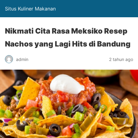
Situs Kuliner Makanan
Nikmati Cita Rasa Meksiko Resep
Nachos yang Lagi Hits di Bandung
admin
2 tahun ago