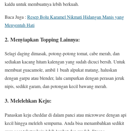
kaldu untuk membuatnya lebih berkuah.
Baca Juga :
Resep Bolu Karamel Nikmati Hidangan Manis yang
Menyentuh Hati
2.
Menyiapkan Topping Lainnya:
Selagi daging dimasak, potong-potong tomat, cabe merah, dan
sediakan kacang hitam kalengan yang sudah dicuci bersih. Untuk
membuat guacamole, ambil 1 buah alpukat matang, haluskan
dengan garpu atau blender, lalu campurkan dengan perasan jeruk
nipis, sedikit garam, dan potongan kecil bawang merah.
3.
Melelehkan Keju:
Panaskan keju cheddar di dalam panci atau microwave dengan api
kecil hingga meleleh sempurna. Anda bisa menambahkan sedikit