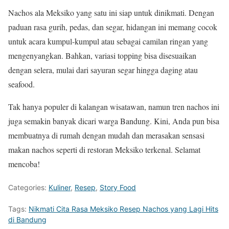
Nachos ala Meksiko yang satu ini siap untuk dinikmati. Dengan
paduan rasa gurih, pedas, dan segar, hidangan ini memang cocok
untuk acara kumpul-kumpul atau sebagai camilan ringan yang
mengenyangkan. Bahkan, variasi topping bisa disesuaikan
dengan selera, mulai dari sayuran segar hingga daging atau
seafood.
Tak hanya populer di kalangan wisatawan, namun tren nachos ini
juga semakin banyak dicari warga Bandung. Kini, Anda pun bisa
membuatnya di rumah dengan mudah dan merasakan sensasi
makan nachos seperti di restoran Meksiko terkenal. Selamat
mencoba!
Categories:
Kuliner
,
Resep
,
Story Food
Tags:
Nikmati Cita Rasa Meksiko Resep Nachos yang Lagi Hits
di Bandung