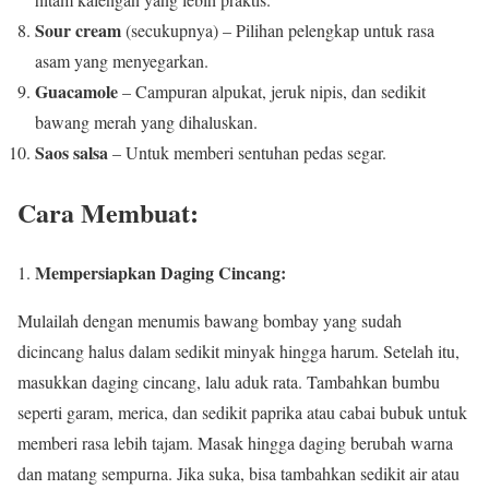
Sour cream
(secukupnya) – Pilihan pelengkap untuk rasa
asam yang menyegarkan.
Guacamole
– Campuran alpukat, jeruk nipis, dan sedikit
bawang merah yang dihaluskan.
Saos salsa
– Untuk memberi sentuhan pedas segar.
Cara Membuat:
Mempersiapkan Daging Cincang:
1.
Mulailah dengan menumis bawang bombay yang sudah
dicincang halus dalam sedikit minyak hingga harum. Setelah itu,
masukkan daging cincang, lalu aduk rata. Tambahkan bumbu
seperti garam, merica, dan sedikit paprika atau cabai bubuk untuk
memberi rasa lebih tajam. Masak hingga daging berubah warna
dan matang sempurna. Jika suka, bisa tambahkan sedikit air atau