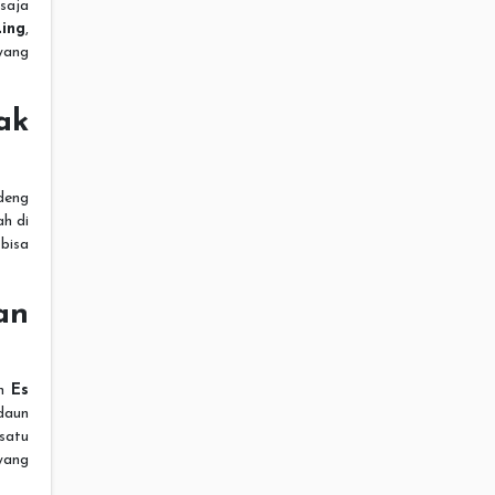
saja
Ling
,
yang
ak
ndeng
h di
bisa
an
in
Es
 daun
satu
ang