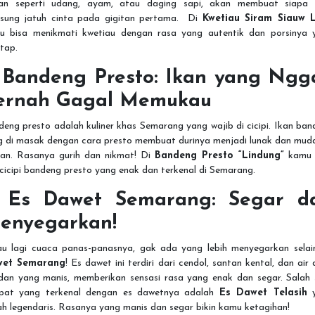
an seperti udang, ayam, atau daging sapi, akan membuat siapa 
gsung jatuh cinta pada gigitan pertama. Di
Kwetiau Siram Siauw 
u bisa menikmati kwetiau dengan rasa yang autentik dan porsinya 
tap.
.
Bandeng Presto: Ikan yang Ngg
ernah Gagal Memukau
eng presto adalah kuliner khas Semarang yang wajib di cicipi. Ikan ba
g di masak dengan cara presto membuat durinya menjadi lunak dan muda
an. Rasanya gurih dan nikmat! Di
Bandeng Presto “Lindung”
kamu 
icipi bandeng presto yang enak dan terkenal di Semarang.
.
Es Dawet Semarang: Segar d
enyegarkan!
au lagi cuaca panas-panasnya, gak ada yang lebih menyegarkan sela
et Semarang
! Es dawet ini terdiri dari cendol, santan kental, dan air
dan yang manis, memberikan sensasi rasa yang enak dan segar. Salah 
pat yang terkenal dengan es dawetnya adalah
Es Dawet Telasih
y
h legendaris. Rasanya yang manis dan segar bikin kamu ketagihan!