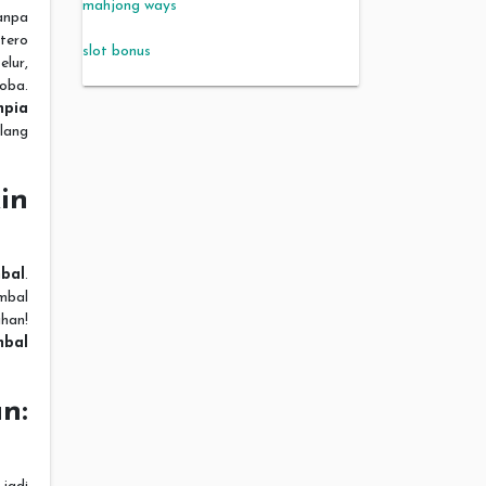
mahjong ways
anpa
tero
slot bonus
elur,
oba.
mpia
lang
in
bal
.
mbal
han!
mbal
n: