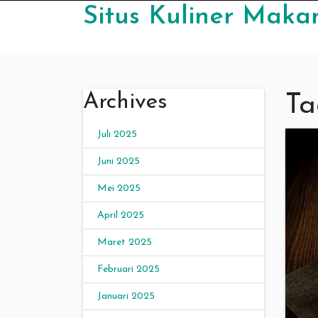
Skip to content
Situs Kuliner Maka
Archives
Ta
Juli 2025
Juni 2025
Mei 2025
April 2025
Maret 2025
Februari 2025
Januari 2025