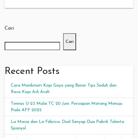
Cari
Cari
Recent Posts
Cara Menikmati Kopi Gayo yang Benar Tips Seduh dan
Rasa Kopi Asli Aceh
Timnas U-23 Mulai TC 20 Juni: Persiapan Matang Menuju
Piala AFF 2025
La Masia dan La Fábrica: Duel Senyap Dua Pabrik Talenta
Spanyol