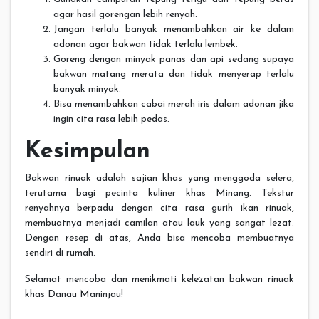
agar hasil gorengan lebih renyah.
Jangan terlalu banyak menambahkan air ke dalam
adonan agar bakwan tidak terlalu lembek.
Goreng dengan minyak panas dan api sedang supaya
bakwan matang merata dan tidak menyerap terlalu
banyak minyak.
Bisa menambahkan cabai merah iris dalam adonan jika
ingin cita rasa lebih pedas.
Kesimpulan
Bakwan rinuak adalah sajian khas yang menggoda selera,
terutama bagi pecinta kuliner khas Minang. Tekstur
renyahnya berpadu dengan cita rasa gurih ikan rinuak,
membuatnya menjadi camilan atau lauk yang sangat lezat.
Dengan resep di atas, Anda bisa mencoba membuatnya
sendiri di rumah.
Selamat mencoba dan menikmati kelezatan bakwan rinuak
khas Danau Maninjau!