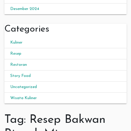
Desember 2024
Categories
Kuliner
Resep
Restoran
Story Food
Uncategorized
Wisata Kuliner
Tag:
Resep Bakwan