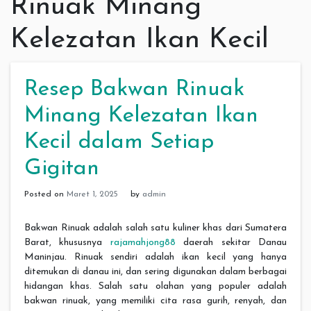
Rinuak Minang
Kelezatan Ikan Kecil
Resep Bakwan Rinuak
Minang Kelezatan Ikan
Kecil dalam Setiap
Gigitan
Posted on
Maret 1, 2025
by
admin
Bakwan Rinuak adalah salah satu kuliner khas dari Sumatera
Barat, khususnya
rajamahjong88
daerah sekitar Danau
Maninjau. Rinuak sendiri adalah ikan kecil yang hanya
ditemukan di danau ini, dan sering digunakan dalam berbagai
hidangan khas. Salah satu olahan yang populer adalah
bakwan rinuak, yang memiliki cita rasa gurih, renyah, dan